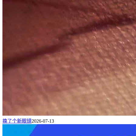
换了个新眼镜
2026-07-13