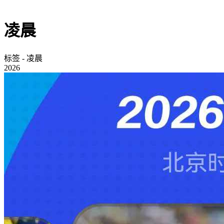
凌晨
标签 - 凌晨
2026