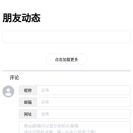
朋友动态
点击加载更多
评论
昵称
邮箱
网址