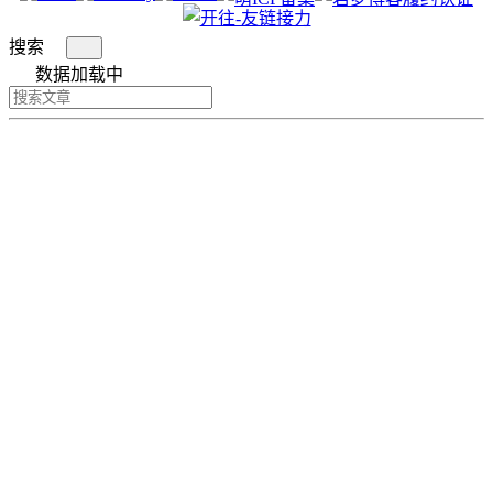
搜索
数据加载中