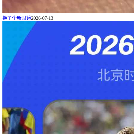
换了个新眼镜
2026-07-13