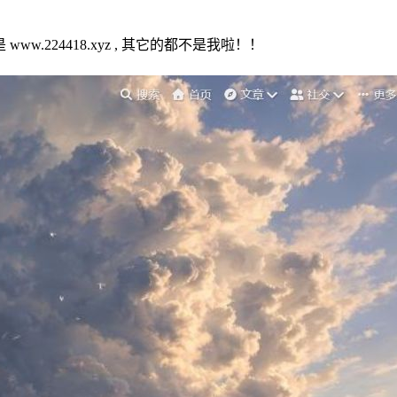
ww.224418.xyz , 其它的都不是我啦！！