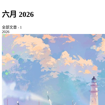
六月 2026
全部文章 - 1
2026