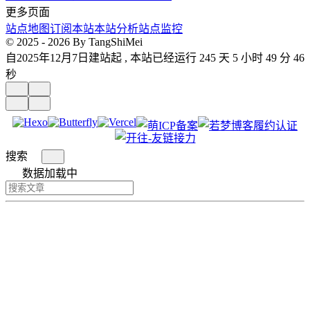
更多页面
站点地图
订阅本站
本站分析
站点监控
© 2025 - 2026 By TangShiMei
自2025年12月7日建站起 , 本站已经运行 245 天 5 小时 49 分 48
秒
搜索
数据加载中