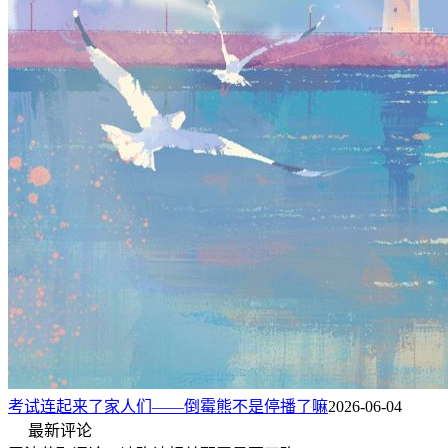
考试连起来了家人们——倒霉熊不是停播了嘛
2026-06-04
最新评论