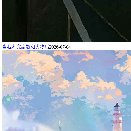
当我考完高数和大物后
2026-07-04