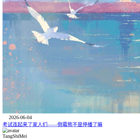
2026-06-04
考试连起来了家人们——倒霉熊不是停播了嘛
TangShiMei