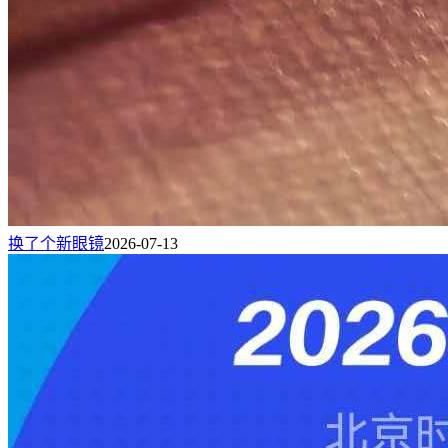
换了个新眼镜
2026-07-13