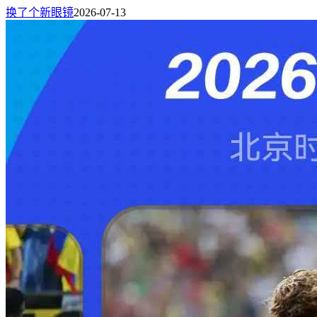
换了个新眼镜
2026-07-13