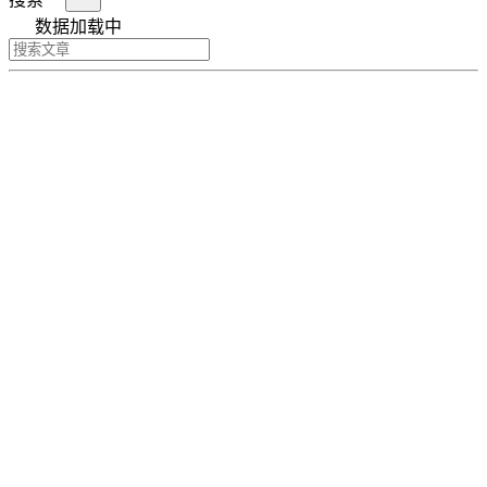
数据加载中