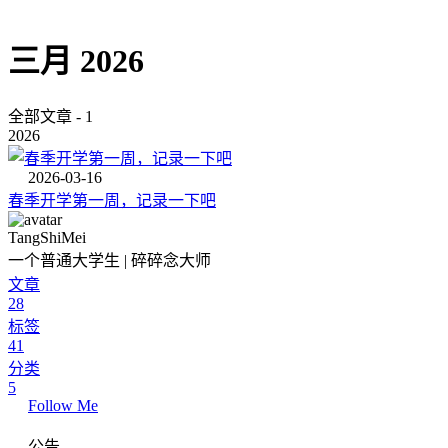
三月 2026
全部文章 - 1
2026
2026-03-16
春季开学第一周，记录一下吧
TangShiMei
一个普通大学生 | 碎碎念大师
文章
28
标签
41
分类
5
Follow Me
公告